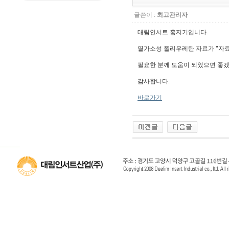
글쓴이 :
최고관리자
대림인서트 홈지기입니다.
열가소성 폴리우레탄 자료가 "자료
필요한 분께 도움이 되었으면 좋
감사합니다.
바로가기