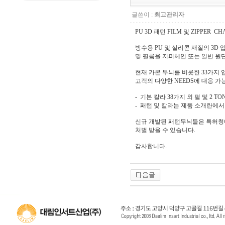
글쓴이 :
최고관리자
PU 3D 패턴 FILM 및 ZIPPER C
방수용 PU 및 실리콘 재질의 3D
및 필름을 지퍼체인 또는 일반 원
현재 카본 무늬를 비롯한 33가지 입
고객의 다양한 NEEDS에 대응 
- 기본 칼라 38가지 외 펄 및 2 T
- 패턴 및 칼라는 제품 소개란에서
신규 개발된 패턴무늬들은 특허청에
처벌 받을 수 있습니다.
감사합니다.