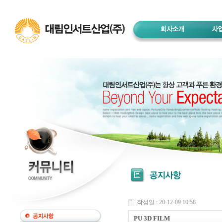
작성일 : 20-12-09 10:58
PU 3D FILM